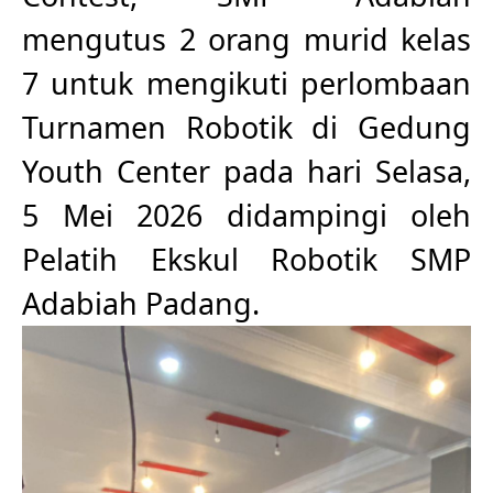
mengutus 2 orang murid kelas
7 untuk mengikuti perlombaan
Turnamen Robotik di Gedung
Youth Center pada hari Selasa,
5 Mei 2026 didampingi oleh
Pelatih Ekskul Robotik SMP
Adabiah Padang.