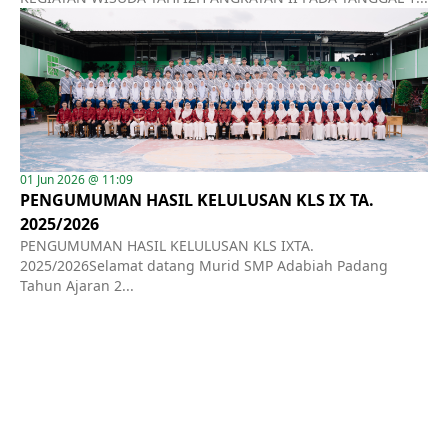
01 Jun 2026 @ 11:09
PENGUMUMAN HASIL KELULUSAN KLS IX TA.
2025/2026
PENGUMUMAN HASIL KELULUSAN KLS IXTA.
2025/2026Selamat datang Murid SMP Adabiah Padang
Tahun Ajaran 2...