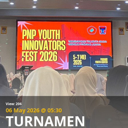
View: 206
06 May 2026 @ 05:30
TURNAMEN