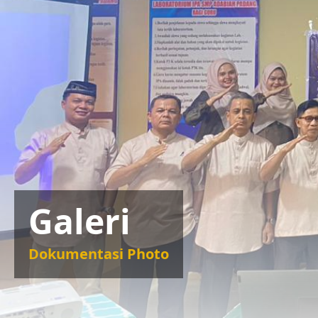
Galeri
Dokumentasi Photo