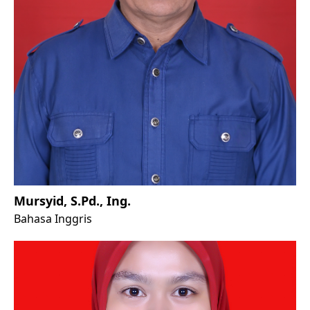
Mursyid, S.Pd., Ing.
Bahasa Inggris