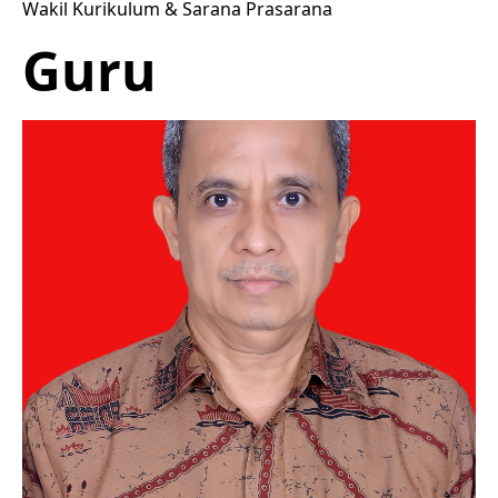
Wakil Kurikulum & Sarana Prasarana
Guru