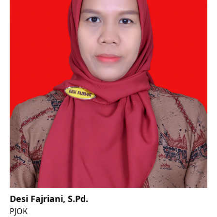
Desi Fajriani, S.Pd.
PJOK