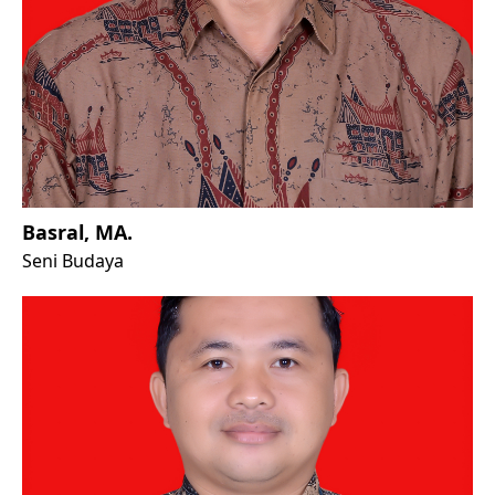
Basral, MA.
Seni Budaya