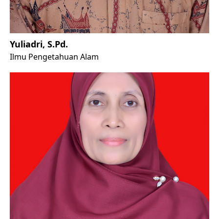
Yuliadri, S.Pd.
Ilmu Pengetahuan Alam