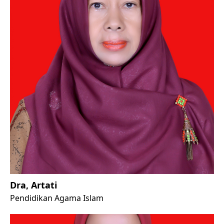
Dra, Artati
Pendidikan Agama Islam