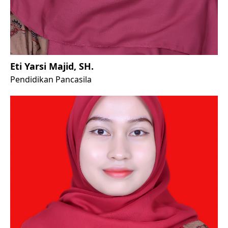
Eti Yarsi Majid, SH.
Pendidikan Pancasila