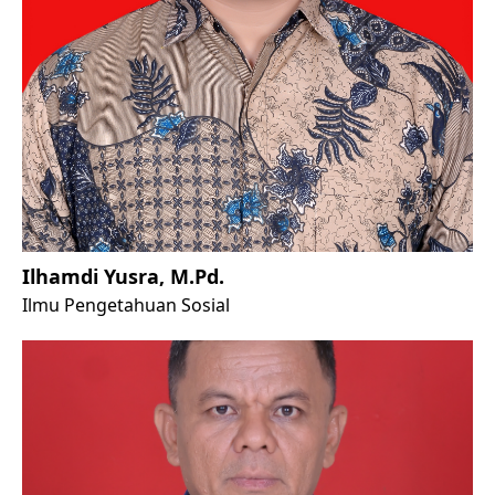
Ilhamdi Yusra, M.Pd.
Ilmu Pengetahuan Sosial