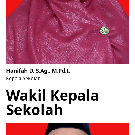
Hanifah D, S.Ag., M.Pd.I.
Kepala Sekolah
Wakil Kepala
Sekolah