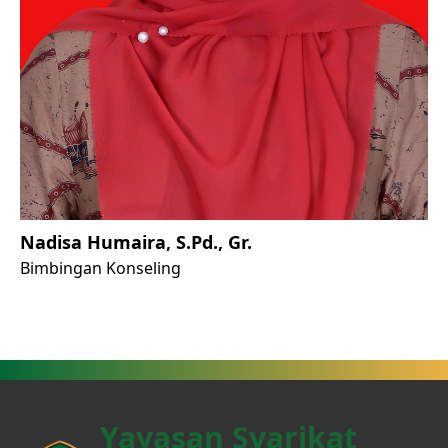
Nadisa Humaira, S.Pd., Gr.
Bimbingan Konseling
Yayasan Syarikat