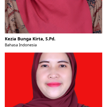
Kezia Bunga Kirta, S.Pd.
Bahasa Indonesia