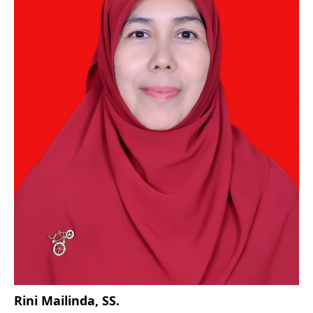
Rini Mailinda, SS.