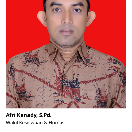
Afri Kanady, S.Pd.
Wakil Kesiswaan & Humas