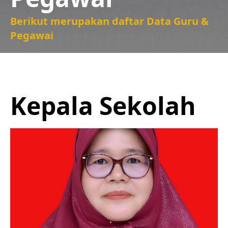
Berikut merupakan daftar Data Guru &
Pegawai
Kepala Sekolah