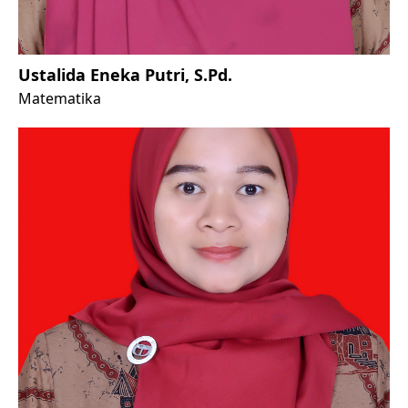
Ustalida Eneka Putri, S.Pd.
Matematika