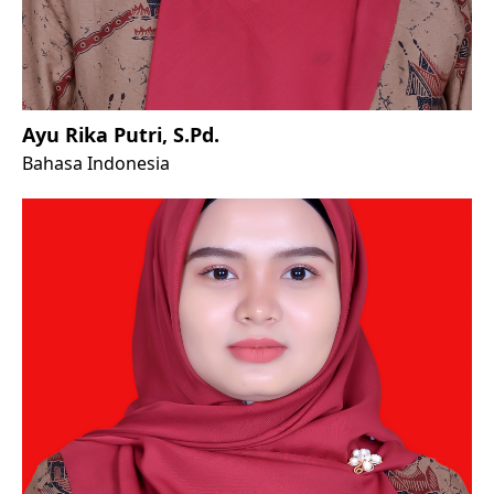
Ayu Rika Putri, S.Pd.
Bahasa Indonesia