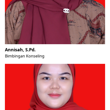
Annisah, S.Pd.
Bimbingan Konseling