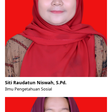
Siti Raudatun Niswah, S.Pd.
Ilmu Pengetahuan Sosial