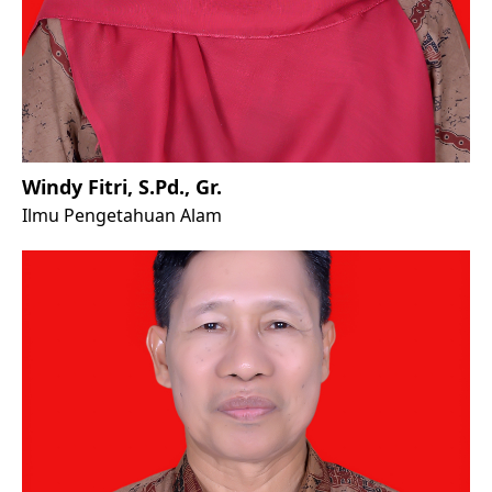
Windy Fitri, S.Pd., Gr.
Ilmu Pengetahuan Alam