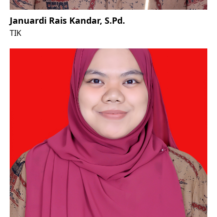
Januardi Rais Kandar, S.Pd.
TIK