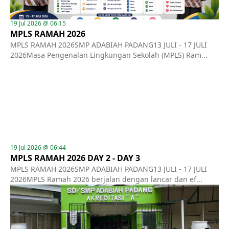
19 Jul 2026 @ 06:15
MPLS RAMAH 2026
MPLS RAMAH 2026SMP ADABIAH PADANG13 JULI - 17 JULI
2026Masa Pengenalan Lingkungan Sekolah (MPLS) Ram...
19 Jul 2026 @ 06:44
MPLS RAMAH 2026 DAY 2 - DAY 3
MPLS RAMAH 2026SMP ADABIAH PADANG13 JULI - 17 JULI
2026MPLS Ramah 2026 berjalan dengan lancar dan ef...