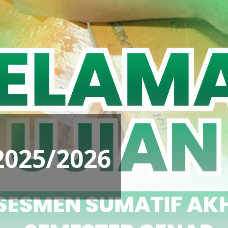
2025/2026