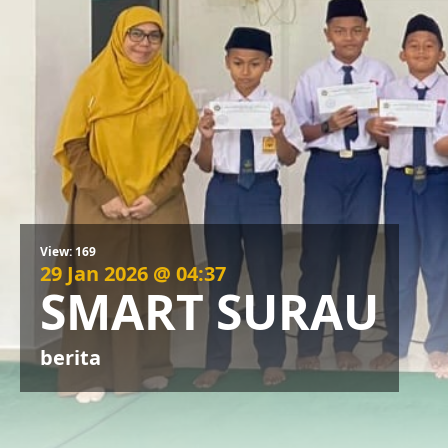
View: 169
29 Jan 2026 @ 04:37
SMART SURAU
berita