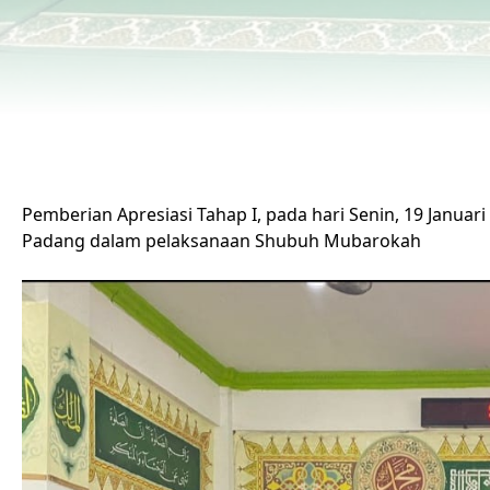
Pemberian Apresiasi Tahap I, pada hari Senin, 19 Janua
Padang dalam pelaksanaan Shubuh Mubarokah